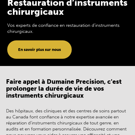
Restauration d’instruments
chirurgicaux
Vos experts de confiance en restauration d’instruments
chirurgicaux.
En savoir plus sur nous
Faire appel à Dumaine Precision, c'est
prolonger la durée de vie de vos
instruments chirurgicaux
Des hôpitaux, des cliniques et des centres de soins partout
au Canada font confiance à notre expertise avancée en
réparation d’instruments chirurgicaux de tout genre, en
audits et en formation personnalisée. Découvrez comment