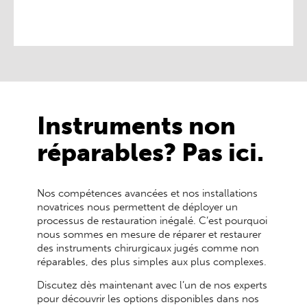
Instruments non
réparables? Pas ici.
Nos compétences avancées et nos installations
novatrices nous permettent de déployer un
processus de restauration inégalé. C’est pourquoi
nous sommes en mesure de réparer et restaurer
des instruments chirurgicaux jugés comme non
réparables, des plus simples aux plus complexes.
Discutez dès maintenant avec l’un de nos experts
pour découvrir les options disponibles dans nos