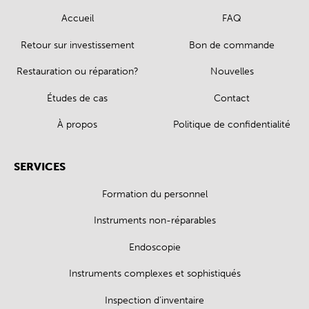
Accueil
FAQ
Retour sur investissement
Bon de commande
Restauration ou réparation?
Nouvelles
Études de cas
Contact
À propos
Politique de confidentialité
SERVICES
Formation du personnel
Instruments non-réparables
Endoscopie
Instruments complexes et sophistiqués
Inspection d’inventaire