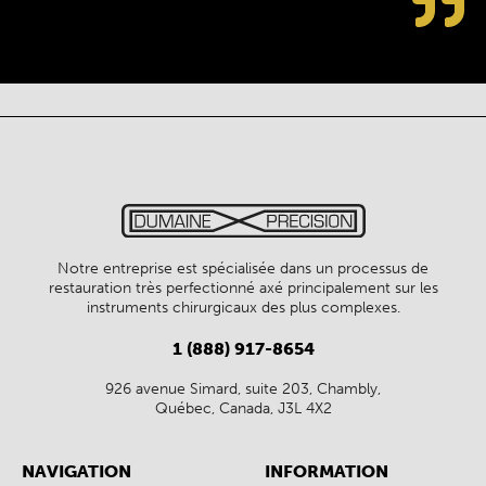
Notre entreprise est spécialisée dans un processus de
restauration très perfectionné axé principalement sur les
instruments chirurgicaux des plus complexes.
1 (888) 917-8654
926 avenue Simard, suite 203, Chambly,
Québec, Canada, J3L 4X2
NAVIGATION
INFORMATION