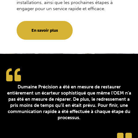
installations, ainsi que les prochaines étapes à
engager pour un service rapide et efficace.
En savoir plus
Dumaine Précision a été en mesure de restaurer
entièrement un écarteur sophistiqué que même l’OEM n’a
pas été en mesure de réparer. De plus, le redressement a
pris moins de temps qu’il en était prévu. Pour finir, une
communication rapide a été effectuée à chaque étape du
processus.