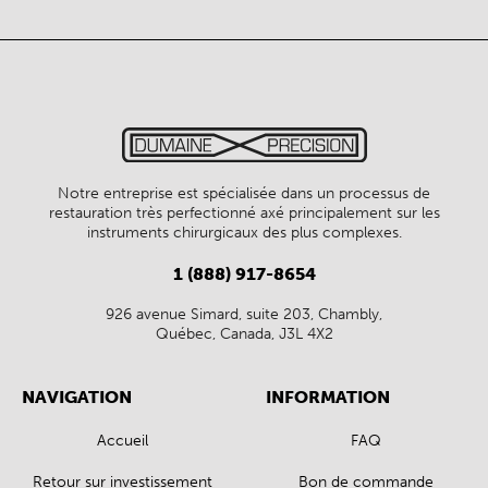
Notre entreprise est spécialisée dans un processus de
restauration très perfectionné axé principalement sur les
instruments chirurgicaux des plus complexes.
1 (888) 917-8654
926 avenue Simard, suite 203, Chambly,
Québec, Canada, J3L 4X2
NAVIGATION
INFORMATION
Accueil
FAQ
Retour sur investissement
Bon de commande