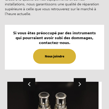
installations, nous garantissons une qualité de réparation
supérieure à celle que vous retrouverez sur le marché à
l’heure actuelle.
Si vous êtes préoccupé par des instruments
qui pourraient avoir subi des dommages,
contactez-nous.
Nous joindre