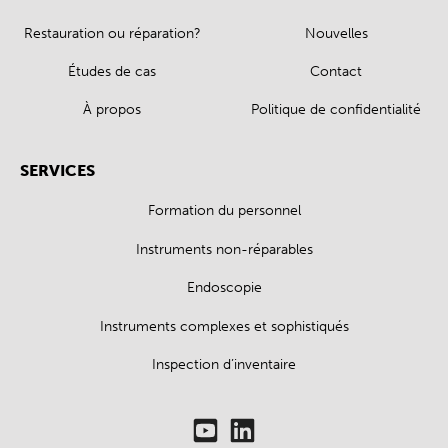
Restauration ou réparation?
Nouvelles
Études de cas
Contact
À propos
Politique de confidentialité
SERVICES
Formation du personnel
Instruments non-réparables
Endoscopie
Instruments complexes et sophistiqués
Inspection d’inventaire