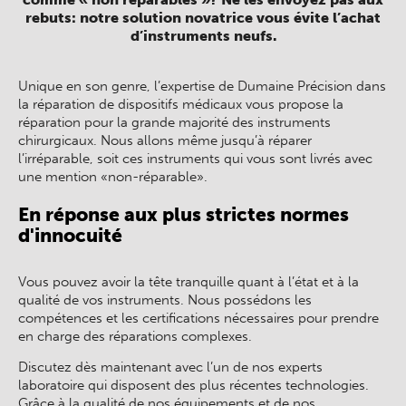
rebuts: notre solution novatrice vous évite l’achat
d’instruments neufs.
Unique en son genre, l’expertise de Dumaine Précision dans
la réparation de dispositifs médicaux vous propose la
réparation pour la grande majorité des instruments
chirurgicaux. Nous allons même jusqu’à réparer
l’irréparable, soit ces instruments qui vous sont livrés avec
une mention «non-réparable».
En réponse aux plus strictes normes
d'innocuité
Vous pouvez avoir la tête tranquille quant à l’état et à la
qualité de vos instruments. Nous possédons les
compétences et les certifications nécessaires pour prendre
en charge des réparations complexes.
Discutez dès maintenant avec l’un de nos experts
laboratoire qui disposent des plus récentes technologies.
Grâce à la qualité de nos équipements et de nos