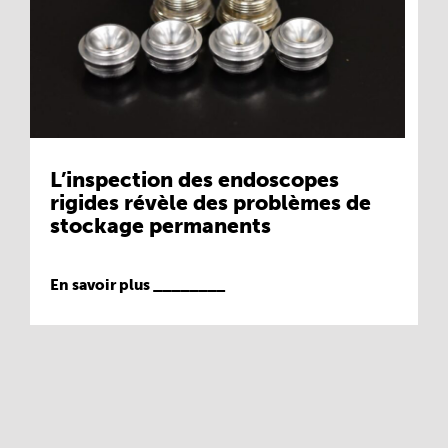
L’inspection des endoscopes
rigides révèle des problèmes de
stockage permanents
En savoir plus ________