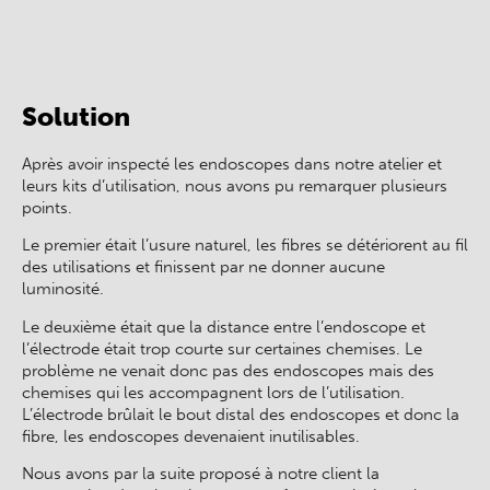
Après
Avant
Solution
Après avoir inspecté les endoscopes dans notre atelier et
leurs kits d’utilisation, nous avons pu remarquer plusieurs
points.
Le premier était l’usure naturel, les fibres se détériorent au fil
des utilisations et finissent par ne donner aucune
luminosité.
Le deuxième était que la distance entre l’endoscope et
l’électrode était trop courte sur certaines chemises. Le
problème ne venait donc pas des endoscopes mais des
chemises qui les accompagnent lors de l’utilisation.
L’électrode brûlait le bout distal des endoscopes et donc la
fibre, les endoscopes devenaient inutilisables.
Nous avons par la suite proposé à notre client la