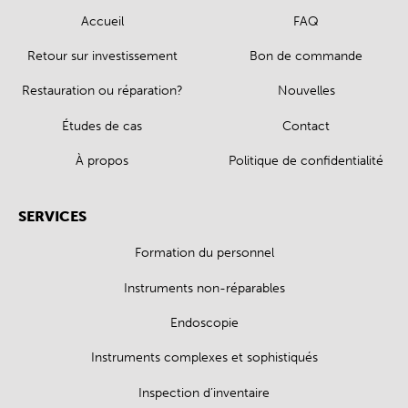
Accueil
FAQ
Retour sur investissement
Bon de commande
Restauration ou réparation?
Nouvelles
Études de cas
Contact
À propos
Politique de confidentialité
SERVICES
Formation du personnel
Instruments non-réparables
Endoscopie
Instruments complexes et sophistiqués
Inspection d’inventaire