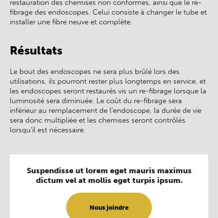
restauration des chemises non conformes, ainsi que le re-
fibrage des endoscopes. Celui consiste à changer le tube et
installer une fibre neuve et complète.
Résultats
Le bout des endoscopes ne sera plus brûlé lors des
utilisations, ils pourront rester plus longtemps en service, et
les endoscopes seront restaurés vis un re-fibrage lorsque la
luminosité sera diminuée. Le coût du re-fibrage sera
inférieur au remplacement de l’endoscope, la durée de vie
sera donc multipliée et les chemises seront contrôlés
lorsqu’il est nécessaire.
Suspendisse ut lorem eget mauris maximus
dictum vel at mollis eget turpis ipsum.
Nous joindre