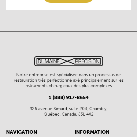
Notre entreprise est spécialisée dans un processus de
restauration très perfectionné axé principalement sur les
instruments chirurgicaux des plus complexes.
1 (888) 917-8654
926 avenue Simard, suite 203, Chambly,
Québec, Canada, J3L 4X2
NAVIGATION
INFORMATION