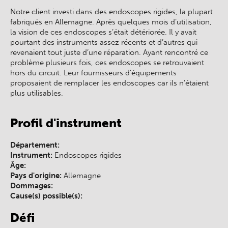
Notre client investi dans des endoscopes rigides, la plupart
fabriqués en Allemagne. Après quelques mois d’utilisation,
la vision de ces endoscopes s’était détériorée. Il y avait
pourtant des instruments assez récents et d’autres qui
revenaient tout juste d’une réparation. Ayant rencontré ce
problème plusieurs fois, ces endoscopes se retrouvaient
hors du circuit. Leur fournisseurs d’équipements
proposaient de remplacer les endoscopes car ils n’étaient
plus utilisables.
Profil d'instrument
Département:
Instrument:
Endoscopes rigides
Âge:
Pays d'origine:
Allemagne
Dommages:
Cause(s) possible(s):
Défi